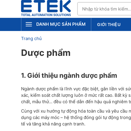
DANH MỤC SẢN PHẨM
GIỚI THIỆU
Trang chủ
Dược phẩm
1. Giới thiệu ngành dược phẩm
Ngành dược phẩm là lĩnh vực đặc biệt, gắn liền với s
xác, kiểm soát chất lượng luôn ở mức rất cao. Bất kỳ 
chất, mẫu thử… đều có thể dẫn đến hậu quả nghiêm t
Cùng với xu hướng tự động hóa toàn cầu và yêu cầu 
dụng các máy móc – hệ thống đóng gói tự động trong
tế và tăng khả năng cạnh tranh.