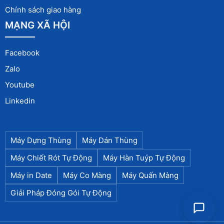
Chính sách giao hàng
MẠNG XÃ HỘI
Facebook
Zalo
Youtube
Linkedin
Máy Dựng Thùng
Máy Dán Thùng
Máy Chiết Rót Tự Động
Máy Hàn Tuýp Tự Động
Máy in Date
Máy Co Màng
Máy Quấn Màng
Giải Pháp Đóng Gói Tự Động