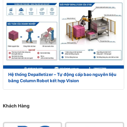
Hệ thống Depalletizer – Tự động cấp bao nguyên liệu
bằng Column Robot kết hợp Vision
Khách Hàng