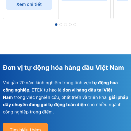
Xem chi tiết
Đơn vị tự động hóa hàng đầu Việt Nam
Với gần 20 năm kinh nghiệm trong lĩnh vực
tự động hóa
công nghiệp
, ETEK tự hào là
đơn vị hàng đầu tại Việt
Nam
trong việc nghiên cứu, phát triển và triển khai
giải pháp
dây chuyền đóng gói tự động toàn diện
cho nhiều ngành
công nghiệp trọng điểm.
Tìm hiểu thêm