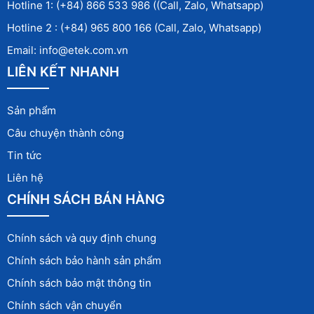
Hotline 1: (+84) 866 533 986 ((Call, Zalo, Whatsapp)
Hotline 2 : (+84) 965 800 166 (Call, Zalo, Whatsapp)
Email: info@etek.com.vn
LIÊN KẾT NHANH
Sản phẩm
Câu chuyện thành công
Tin tức
Liên hệ
CHÍNH SÁCH BÁN HÀNG
Chính sách và quy định chung
Chính sách bảo hành sản phẩm
Chính sách bảo mật thông tin
Chính sách vận chuyển