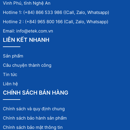
Vinh Phú, tỉnh Nghệ An
Hotline 1: (+84) 866 533 986 ((Call, Zalo, Whatsapp)
Hotline 2 : (+84) 965 800 166 (Call, Zalo, Whatsapp)
Email: info@etek.com.vn
LIÊN KẾT NHANH
Sản phẩm
Câu chuyện thành công
Tin tức
Liên hệ
CHÍNH SÁCH BÁN HÀNG
Chính sách và quy định chung
Chính sách bảo hành sản phẩm
Chính sách bảo mật thông tin