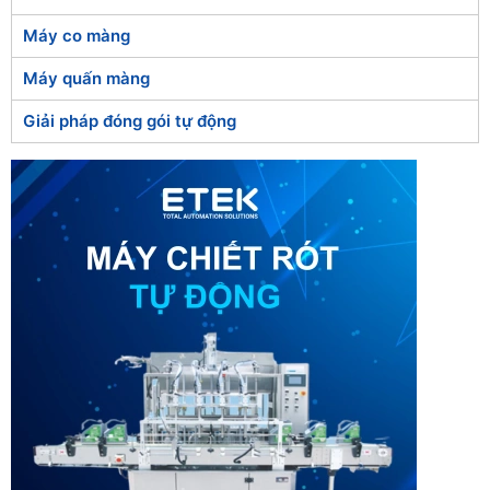
Máy co màng
Máy quấn màng
Giải pháp đóng gói tự động