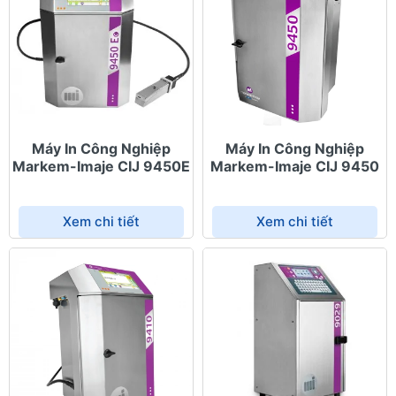
Máy In Công Nghiệp
Máy In Công Nghiệp
Markem-Imaje CIJ 9450E
Markem-Imaje CIJ 9450
Xem chi tiết
Xem chi tiết