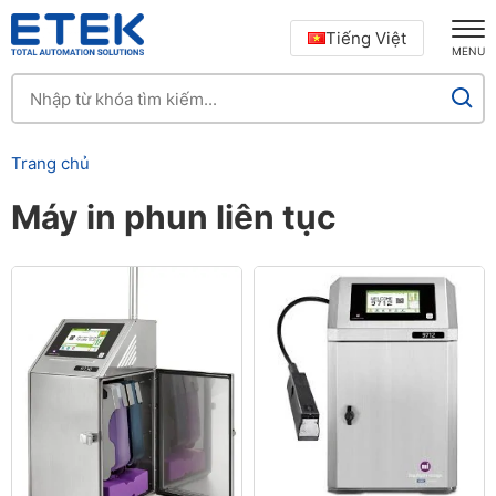
Tiếng Việt
MENU
Trang chủ
Máy in phun liên tục