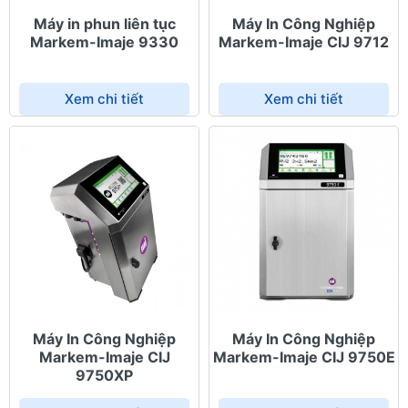
Máy in phun liên tục
Máy In Công Nghiệp
Markem-Imaje 9330
Markem-Imaje CIJ 9712
Xem chi tiết
Xem chi tiết
Máy In Công Nghiệp
Máy In Công Nghiệp
Markem-Imaje CIJ
Markem-Imaje CIJ 9750E
9750XP