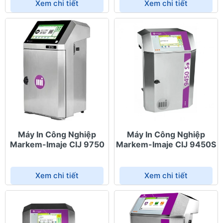
Xem chi tiết
Xem chi tiết
Máy In Công Nghiệp
Máy In Công Nghiệp
Markem-Imaje CIJ 9750
Markem-Imaje CIJ 9450S
Xem chi tiết
Xem chi tiết