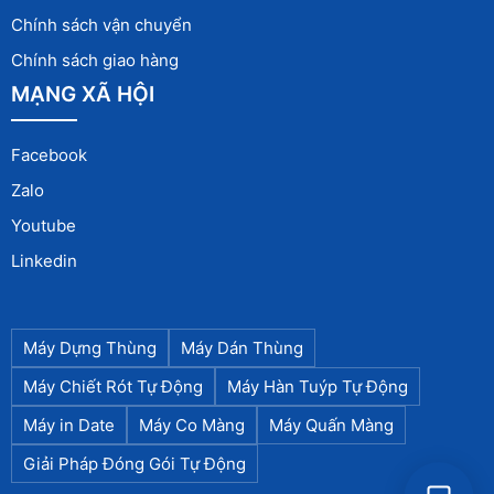
Chính sách vận chuyển
Chính sách giao hàng
MẠNG XÃ HỘI
Facebook
Zalo
Youtube
Linkedin
Máy Dựng Thùng
Máy Dán Thùng
Máy Chiết Rót Tự Động
Máy Hàn Tuýp Tự Động
Máy in Date
Máy Co Màng
Máy Quấn Màng
Giải Pháp Đóng Gói Tự Động