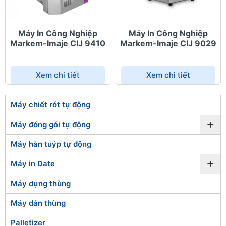
Máy In Công Nghiệp
Máy In Công Nghiệp
Markem-Imaje CIJ 9410
Markem-Imaje CIJ 9029
Xem chi tiết
Xem chi tiết
Máy chiết rót tự động
+
Máy đóng gói tự động
Máy hàn tuýp tự động
+
Máy in Date
Máy dựng thùng
Máy dán thùng
Palletizer