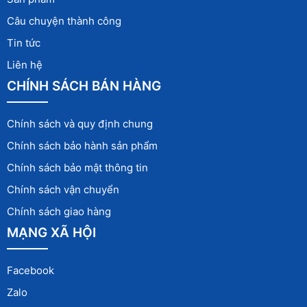
Câu chuyện thành công
Tin tức
Liên hệ
CHÍNH SÁCH BÁN HÀNG
Chính sách và quy định chung
Chính sách bảo hành sản phẩm
Chính sách bảo mật thông tin
Chính sách vận chuyển
Chính sách giao hàng
MẠNG XÃ HỘI
Facebook
Zalo