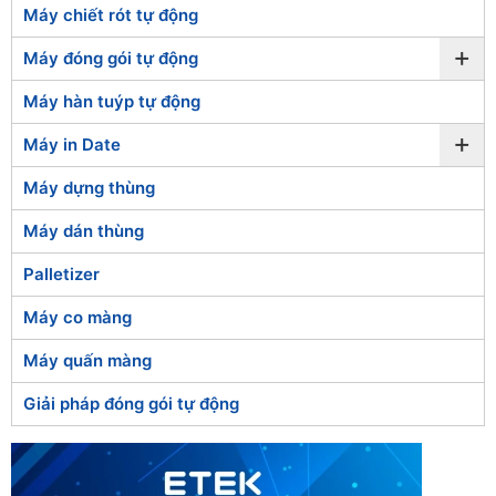
Máy chiết rót tự động
+
Máy đóng gói tự động
Máy hàn tuýp tự động
+
Máy in Date
Máy dựng thùng
Máy dán thùng
Palletizer
Máy co màng
Máy quấn màng
Giải pháp đóng gói tự động