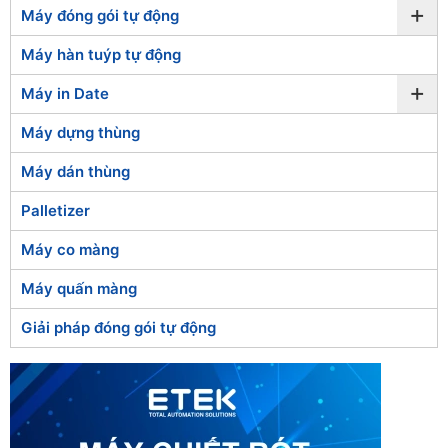
+
Máy đóng gói tự động
Máy hàn tuýp tự động
+
Máy in Date
Máy dựng thùng
Máy dán thùng
Palletizer
Máy co màng
Máy quấn màng
Giải pháp đóng gói tự động