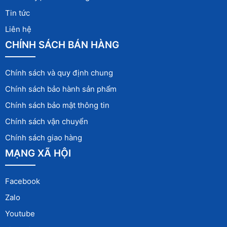
Tin tức
Liên hệ
CHÍNH SÁCH BÁN HÀNG
Chính sách và quy định chung
Chính sách bảo hành sản phẩm
Chính sách bảo mật thông tin
Chính sách vận chuyển
Chính sách giao hàng
MẠNG XÃ HỘI
Facebook
Zalo
Youtube