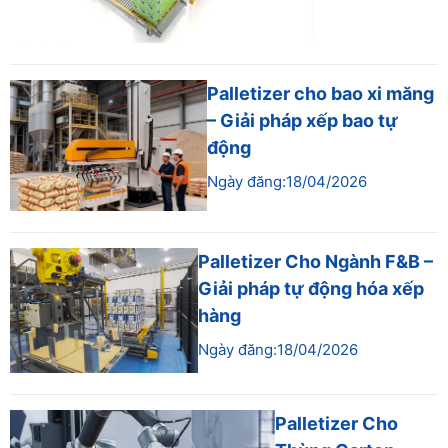
Palletizer cho bao xi măng
– Giải pháp xếp bao tự
động
Ngày đăng:18/04/2026
Palletizer Cho Ngành F&B –
Giải pháp tự động hóa xếp
hàng
Ngày đăng:18/04/2026
Palletizer Cho