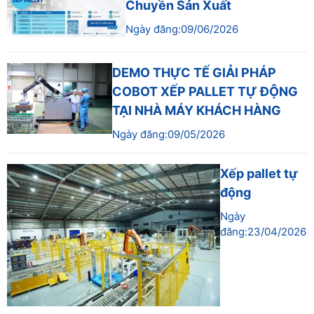
Chuyền Sản Xuất
Ngày đăng:09/06/2026
DEMO THỰC TẾ GIẢI PHÁP
COBOT XẾP PALLET TỰ ĐỘNG
TẠI NHÀ MÁY KHÁCH HÀNG
Ngày đăng:09/05/2026
Xếp pallet tự
động
Ngày
đăng:23/04/2026