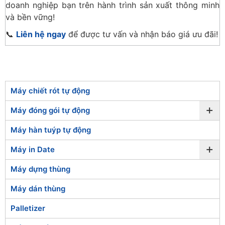
doanh nghiệp bạn trên hành trình sản xuất thông minh
và bền vững!
📞
Liên hệ ngay
để được tư vấn và nhận báo giá ưu đãi!
Máy chiết rót tự động
+
Máy đóng gói tự động
Máy hàn tuýp tự động
+
Máy in Date
Máy dựng thùng
Máy dán thùng
Palletizer