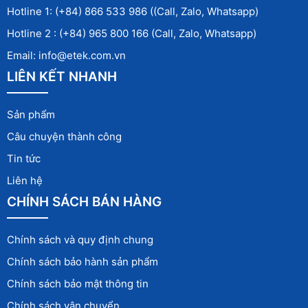
Hotline 1: (+84) 866 533 986 ((Call, Zalo, Whatsapp)
Hotline 2 : (+84) 965 800 166 (Call, Zalo, Whatsapp)
Email: info@etek.com.vn
LIÊN KẾT NHANH
Sản phẩm
Câu chuyện thành công
Tin tức
Liên hệ
CHÍNH SÁCH BÁN HÀNG
Chính sách và quy định chung
Chính sách bảo hành sản phẩm
Chính sách bảo mật thông tin
Chính sách vận chuyển