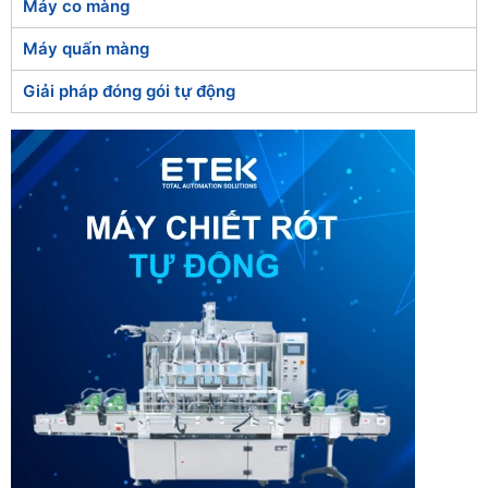
Máy co màng
Máy quấn màng
Giải pháp đóng gói tự động