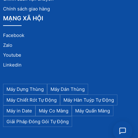
Chính sách giao hàng
MẠNG XÃ HỘI
Facebook
Zalo
Youtube
Linkedin
Máy Dựng Thùng
Máy Dán Thùng
Máy Chiết Rót Tự Động
Máy Hàn Tuýp Tự Động
Máy in Date
Máy Co Màng
Máy Quấn Màng
Giải Pháp Đóng Gói Tự Động