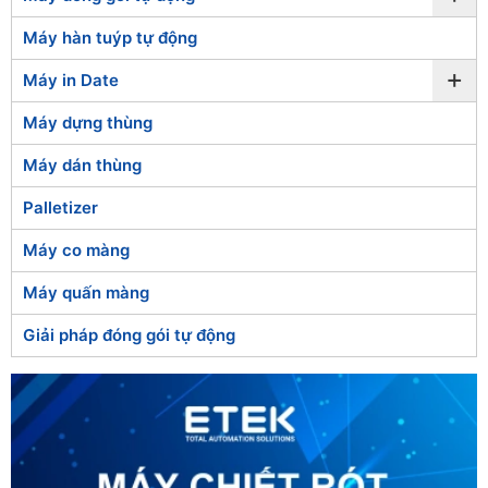
Máy hàn tuýp tự động
+
Máy in Date
Máy dựng thùng
Máy dán thùng
Palletizer
Máy co màng
Máy quấn màng
Giải pháp đóng gói tự động