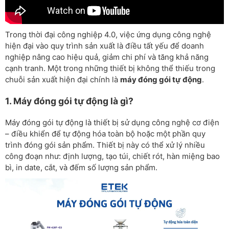
Trong thời đại công nghiệp 4.0, việc ứng dụng công nghệ
hiện đại vào quy trình sản xuất là điều tất yếu để doanh
nghiệp nâng cao hiệu quả, giảm chi phí và tăng khả năng
cạnh tranh. Một trong những thiết bị không thể thiếu trong
chuỗi sản xuất hiện đại chính là
máy đóng gói tự động
.
1. Máy đóng gói tự động là gì?
Máy đóng gói tự động là thiết bị sử dụng công nghệ cơ điện
– điều khiển để tự động hóa toàn bộ hoặc một phần quy
trình đóng gói sản phẩm. Thiết bị này có thể xử lý nhiều
công đoạn như: định lượng, tạo túi, chiết rót, hàn miệng bao
bì, in date, cắt, và đếm số lượng sản phẩm.