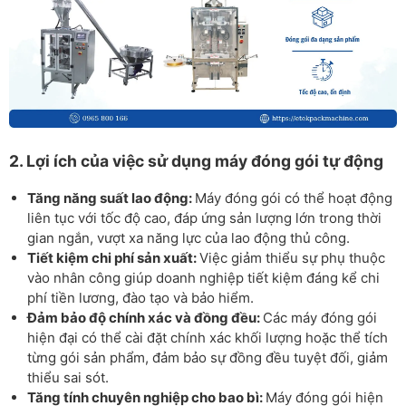
2. Lợi ích của việc sử dụng máy đóng gói tự động
Tăng năng suất lao động:
Máy đóng gói có thể hoạt động
liên tục với tốc độ cao, đáp ứng sản lượng lớn trong thời
gian ngắn, vượt xa năng lực của lao động thủ công.
Tiết kiệm chi phí sản xuất:
Việc giảm thiểu sự phụ thuộc
vào nhân công giúp doanh nghiệp tiết kiệm đáng kể chi
phí tiền lương, đào tạo và bảo hiểm.
Đảm bảo độ chính xác và đồng đều:
Các máy đóng gói
hiện đại có thể cài đặt chính xác khối lượng hoặc thể tích
từng gói sản phẩm, đảm bảo sự đồng đều tuyệt đối, giảm
thiểu sai sót.
Tăng tính chuyên nghiệp cho bao bì:
Máy đóng gói hiện