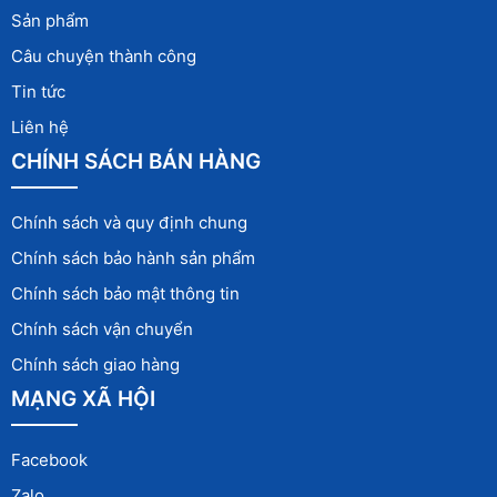
Sản phẩm
Câu chuyện thành công
Tin tức
Liên hệ
CHÍNH SÁCH BÁN HÀNG
Chính sách và quy định chung
Chính sách bảo hành sản phẩm
Chính sách bảo mật thông tin
Chính sách vận chuyển
Chính sách giao hàng
MẠNG XÃ HỘI
Facebook
Zalo