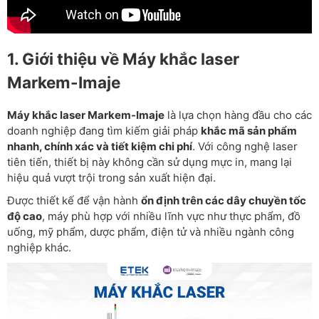
1. Giới thiệu về Máy khắc laser
Markem-Imaje
Máy khắc laser Markem-Imaje
là lựa chọn hàng đầu cho các
doanh nghiệp đang tìm kiếm giải pháp
khắc mã sản phẩm
nhanh, chính xác và tiết kiệm chi phí
. Với công nghệ laser
tiên tiến, thiết bị này không cần sử dụng mực in, mang lại
hiệu quả vượt trội trong sản xuất hiện đại.
Được thiết kế để vận hành
ổn định trên các dây chuyền tốc
độ cao
, máy phù hợp với nhiều lĩnh vực như thực phẩm, đồ
uống, mỹ phẩm, dược phẩm, điện tử và nhiều ngành công
nghiệp khác.