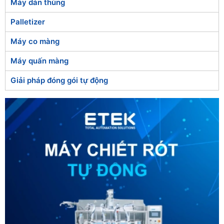
Máy dán thùng
Palletizer
Máy co màng
Máy quấn màng
Giải pháp đóng gói tự động