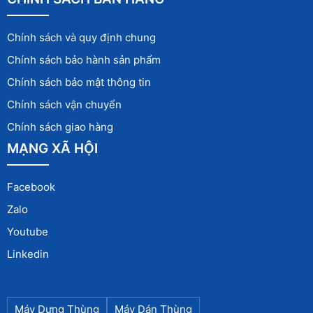
Chính sách và quy định chung
Chính sách bảo hành sản phẩm
Chính sách bảo mật thông tin
Chính sách vận chuyển
Chính sách giao hàng
MẠNG XÃ HỘI
Facebook
Zalo
Youtube
Linkedin
Máy Dựng Thùng
Máy Dán Thùng