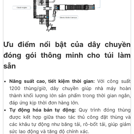
Ưu điểm nổi bật của dây chuyền
đóng gói thông minh cho túi làm
sẵn
Năng suất cao, tiết kiệm thời gian:
Với công suất
1200 thùng/giờ, dây chuyền giúp nhà máy hoàn
thành khối lượng lớn sản phẩm trong thời gian ngắn,
đáp ứng kịp thời đơn hàng lớn.
Tự động hóa bán tự động:
Quy trình đóng thùng
được kết hợp giữa thao tác thủ công đặt thùng và
các khâu tự động như băng tải, rô-bốt tải, giúp giảm
sức lao động và tăng độ chính xác.