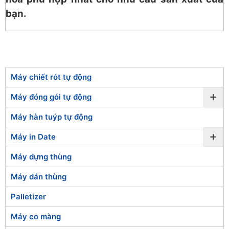
bạn.
Máy chiết rót tự động
+
Máy đóng gói tự động
Máy hàn tuýp tự động
+
Máy in Date
Máy dựng thùng
Máy dán thùng
Palletizer
Máy co màng