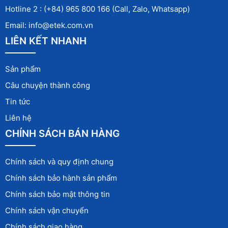
Hotline 2 : (+84) 965 800 166 (Call, Zalo, Whatsapp)
Email: info@etek.com.vn
LIÊN KẾT NHANH
Sản phẩm
Câu chuyện thành công
Tin tức
Liên hệ
CHÍNH SÁCH BÁN HÀNG
Chính sách và quy định chung
Chính sách bảo hành sản phẩm
Chính sách bảo mật thông tin
Chính sách vận chuyển
Chính sách giao hàng