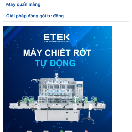
Máy quấn màng
Giải pháp đóng gói tự động