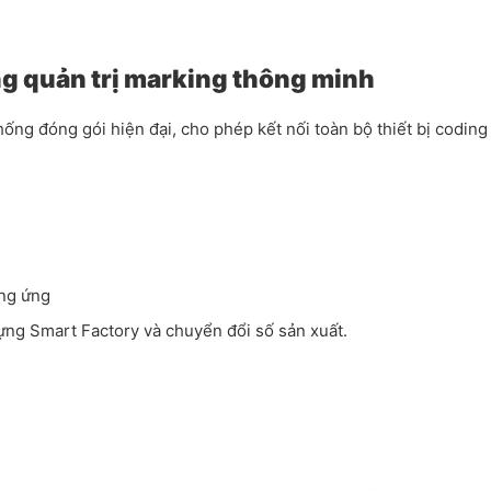
g quản trị marking thông minh
g đóng gói hiện đại, cho phép kết nối toàn bộ thiết bị coding 
ung ứng
ựng Smart Factory và chuyển đổi số sản xuất.