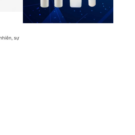
nhiên, sự