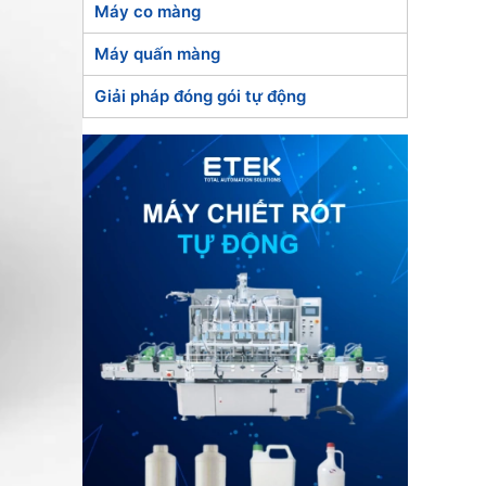
Máy co màng
Máy quấn màng
Giải pháp đóng gói tự động