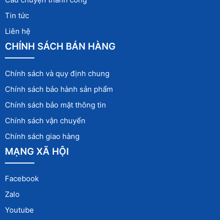
Tin tức
Liên hệ
CHÍNH SÁCH BÁN HÀNG
Chính sách và quy định chung
Chính sách bảo hành sản phẩm
Chính sách bảo mật thông tin
Chính sách vận chuyển
Chính sách giao hàng
MẠNG XÃ HỘI
Facebook
Zalo
Youtube