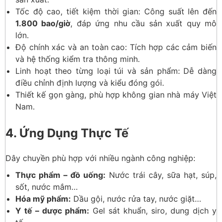
Tốc độ cao, tiết kiệm thời gian: Công suất lên đến
1.800 bao/giờ
, đáp ứng nhu cầu sản xuất quy mô
lớn.
Độ chính xác và an toàn cao: Tích hợp các cảm biến
và hệ thống kiểm tra thông minh.
Linh hoạt theo từng loại túi và sản phẩm: Dễ dàng
điều chỉnh định lượng và kiểu đóng gói.
Thiết kế gọn gàng, phù hợp không gian nhà máy Việt
Nam.
4. Ứng Dụng Thực Tế
Dây chuyền phù hợp với nhiều ngành công nghiệp:
Thực phẩm – đồ uống:
Nước trái cây, sữa hạt, súp,
sốt, nước mắm…
Hóa mỹ phẩm:
Dầu gội, nước rửa tay, nước giặt…
Y tế – dược phẩm:
Gel sát khuẩn, siro, dung dịch y