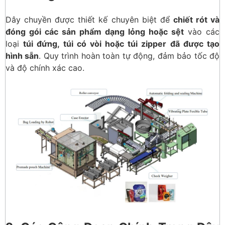
Dây chuyền được thiết kế chuyên biệt để
chiết rót và
đóng gói các sản phẩm dạng lỏng hoặc sệt
vào các
loại
túi đứng, túi có vòi hoặc túi zipper đã được tạo
hình sẵn
. Quy trình hoàn toàn tự động, đảm bảo tốc độ
và độ chính xác cao.