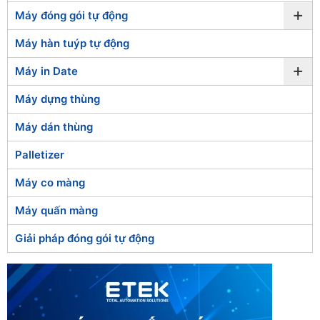
+
Máy đóng gói tự động
Máy hàn tuýp tự động
+
Máy in Date
Máy dựng thùng
Máy dán thùng
Palletizer
Máy co màng
Máy quấn màng
Giải pháp đóng gói tự động