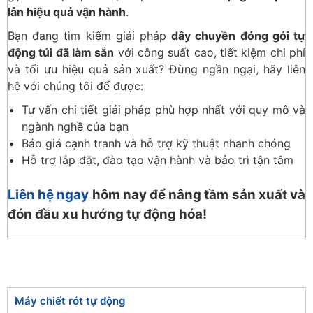
lẫn hiệu quả vận hành
.
Bạn đang tìm kiếm giải pháp
dây chuyền đóng gói tự
động túi đã làm sẵn
với công suất cao, tiết kiệm chi phí
và tối ưu hiệu quả sản xuất? Đừng ngần ngại, hãy liên
hệ với chúng tôi để được:
Tư vấn chi tiết giải pháp phù hợp nhất với quy mô và
ngành nghề của bạn
Báo giá cạnh tranh và hỗ trợ kỹ thuật nhanh chóng
Hỗ trợ lắp đặt, đào tạo vận hành và bảo trì tận tâm
Liên hệ ngay
hôm nay để nâng tầm sản xuất và
đón đầu xu hướng tự động hóa!
Máy chiết rót tự động